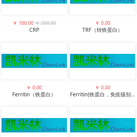
￥
160.00
￥
200.00
￥
0.00
CRP
TRF（转铁蛋白）
￥
0.00
￥
0.00
Ferritin（铁蛋白）
Ferritin(铁蛋白，免疫级别）