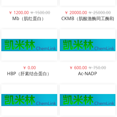
￥
1200.00
￥
1500.00
￥
20000.00
￥
25000.00
Mb（肌红蛋白）
CKMB（肌酸激酶同工酶B)
￥
0.00
￥
600.00
￥
750.00
HBP（肝素结合蛋白）
Ac-NADP