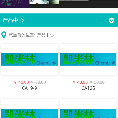
产品中心
您当前的位置:
产品中心
￥
40.00
￥
50.00
￥
40.00
￥
50.00
CA19-9
CA125