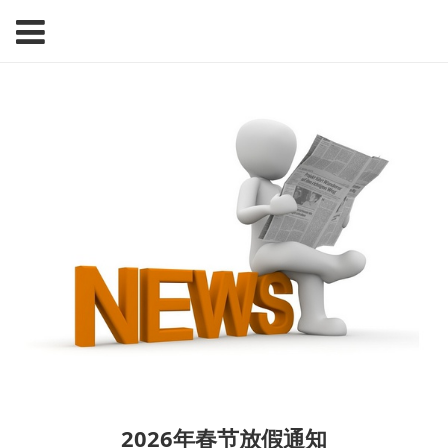
2026年春节放假通知